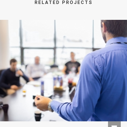
RELATED PROJECTS