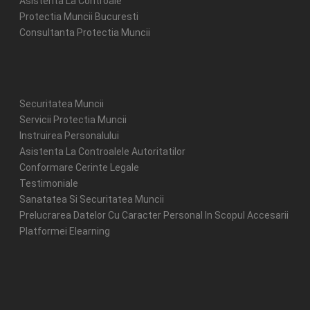
Asistenta La Controale
Protectia Muncii Bucuresti
Consultanta Protectia Muncii
Securitatea Muncii
Servicii Protectia Muncii
Instruirea Personalului
Asistenta La Controalele Autoritatilor
Conformare Cerinte Legale
Testimoniale
Sanatatea Si Securitatea Muncii
Prelucrarea Datelor Cu Caracter Personal In Scopul Accesarii
Platformei Elearning