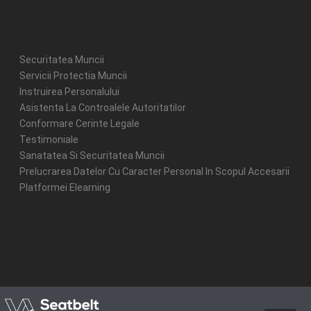
Securitatea Muncii
Servicii Protectia Muncii
Instruirea Personalului
Asistenta La Controalele Autoritatilor
Conformare Cerinte Legale
Testimoniale
Sanatatea Si Securitatea Muncii
Prelucrarea Datelor Cu Caracter Personal In Scopul Accesarii
Platformei Elearning