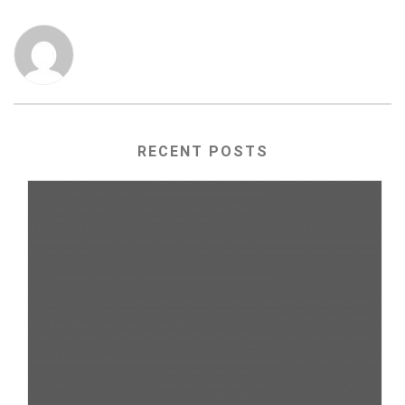
RECENT POSTS