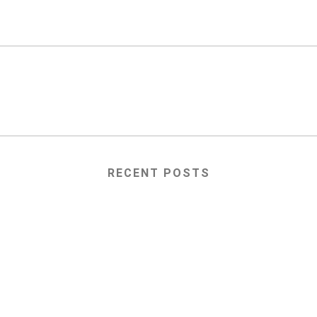
RECENT POSTS