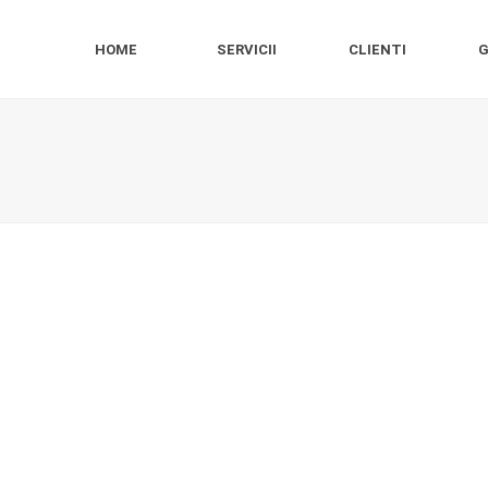
HOME
SERVICII
CLIENTI
G