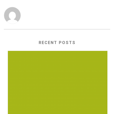
RECENT POSTS