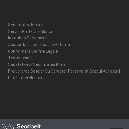
Securitatea Muncii
Servicii Protectia Muncii
Instruirea Personalului
Asistenta La Controalele Autoritatilor
Conformare Cerinte Legale
Testimoniale
Sanatatea Si Securitatea Muncii
Prelucrarea Datelor Cu Caracter Personal In Scopul Accesarii
Platformei Elearning